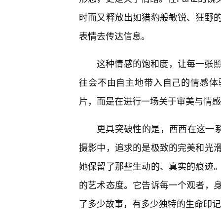
时而又释放出如猎豹般敏锐、狂野
表情去传达信息。
这种情感的饱和度，让每一张
往会不由自主地带入自己的情感体
片，而是在进行一场关于审美与情感
更具突破性的是，西西在这一系
摄影中，追求的是极致的完美和光
她保留了那些生动的、真实的痕迹
的艺术态度。它告诉每一个观者，
了多少故事，有多少独特的生命印记