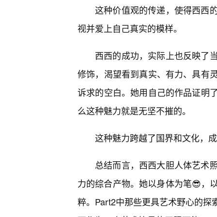
这种价值观的传递，使得西西
视并爱上自己真实的模样。
西西的成功，实际上也反映了
修饰，渴望看到真实、有力、具有
诉求的空白。她用自己的作品证明了
么这种魅力就是无坚不摧的。
这种魅力跨越了国界和文化，成
总结而言，西西大胆人体艺术
力的综合产物。她以身体为笔😎，
粹。Part2中那些更具艺术野心的