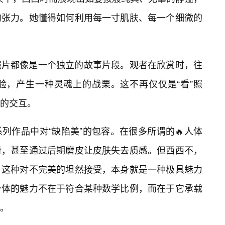
的张力。她懂得如何利用每一寸肌肤、每一个细微的
照片都像是一个独立的故事片段。观者在欣赏时，往
验，产生一种灵魂上的战栗。这不再仅仅是“看”照
的交互。
列作品中对“缺陷美”的包容。在很多所谓的🔥人体
滑，甚至通过后期磨皮让皮肤失去质感。但西西不，
。这种对不完美的坦然接受，本身就是一种极具魅力
身体的魅力不在于符合某种数学比例，而在于它承载
。