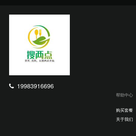
19983916696
帮助中心
购买套餐
关于我们