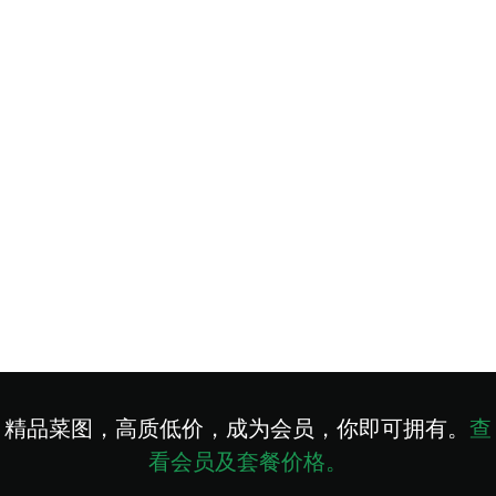
精品菜图，高质低价，成为会员，你即可拥有。
查
看会员及套餐价格。