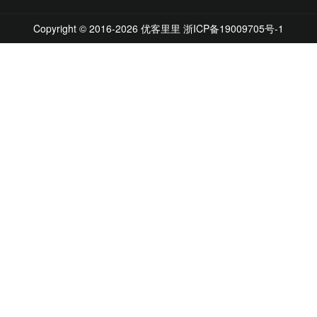
Copyright © 2016-2026 优客里里
浙ICP备19009705号-1